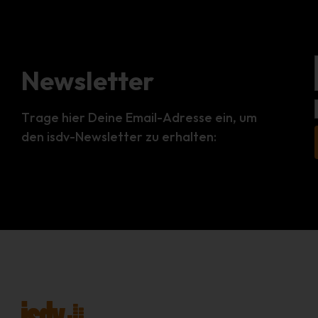
Newsletter
Trage hier Deine Email-Adresse ein, um
den isdv-Newsletter zu erhalten: