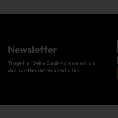
Newsletter
Trage hier Deine Email-Adresse ein, um
den isdv-Newsletter zu erhalten: