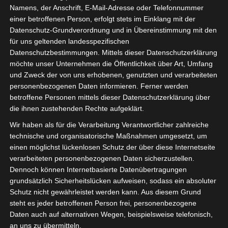
Namens, der Anschrift, E-Mail-Adresse oder Telefonnummer
einer betroffenen Person, erfolgt stets im Einklang mit der
Datenschutz-Grundverordnung und in Übereinstimmung mit den
für uns geltenden landesspezifischen
Datenschutzbestimmungen. Mittels dieser Datenschutzerklärung
möchte unser Unternehmen die Öffentlichkeit über Art, Umfang
und Zweck der von uns erhobenen, genutzten und verarbeiteten
personenbezogenen Daten informieren. Ferner werden
betroffene Personen mittels dieser Datenschutzerklärung über
die ihnen zustehenden Rechte aufgeklärt.
Wir haben als für die Verarbeitung Verantwortlicher zahlreiche
technische und organisatorische Maßnahmen umgesetzt, um
einen möglichst lückenlosen Schutz der über diese Internetseite
verarbeiteten personenbezogenen Daten sicherzustellen.
Dennoch können Internetbasierte Datenübertragungen
grundsätzlich Sicherheitslücken aufweisen, sodass ein absoluter
Schutz nicht gewährleistet werden kann. Aus diesem Grund
steht es jeder betroffenen Person frei, personenbezogene
Daten auch auf alternativen Wegen, beispielsweise telefonisch,
an uns zu übermitteln.