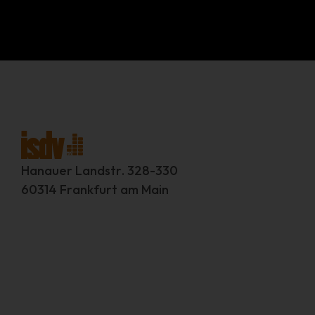
Hanauer Landstr. 328-330
60314 Frankfurt am Main