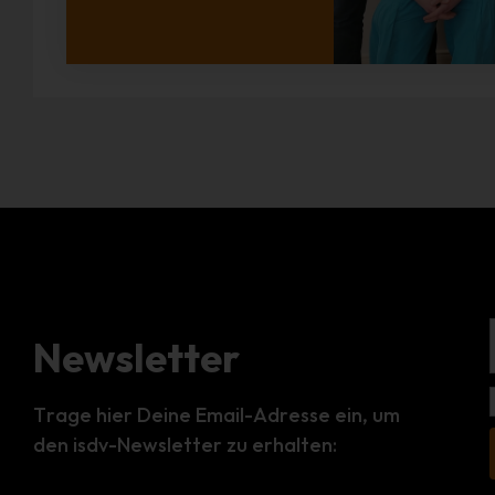
Newsletter
Trage hier Deine Email-Adresse ein, um
den isdv-Newsletter zu erhalten: