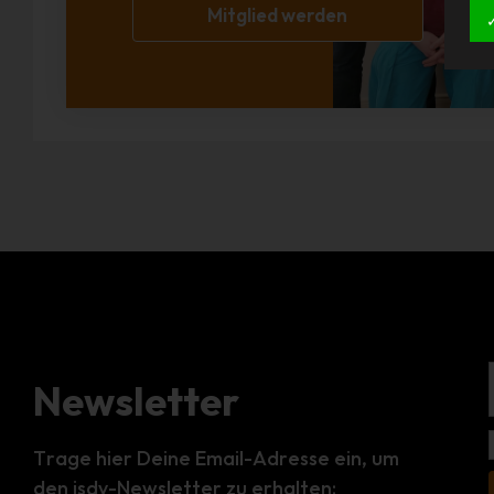
Mitglied werden
Newsletter
Trage hier Deine Email-Adresse ein, um
den isdv-Newsletter zu erhalten: