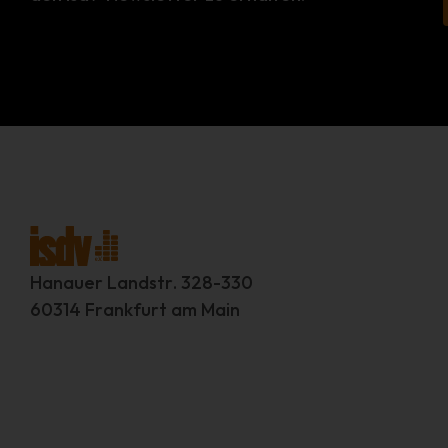
Hanauer Landstr. 328-330
60314 Frankfurt am Main