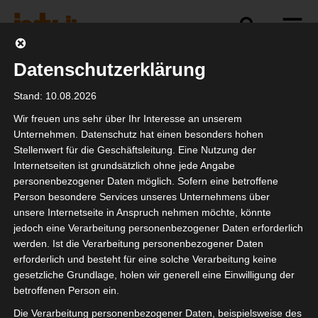
Datenschutzerklärung
Politik
Branche
Selbstständigkeit
Stand: 10.08.2026
Wir freuen uns sehr über Ihr Interesse an unserem
Unternehmen. Datenschutz hat einen besonders hohen
Stellenwert für die Geschäftsleitung. Eine Nutzung der
Welttag des Hörens
Internetseiten ist grundsätzlich ohne jede Angabe
personenbezogener Daten möglich. Sofern eine betroffene
Person besondere Services unseres Unternehmens über
unsere Internetseite in Anspruch nehmen möchte, könnte
jedoch eine Verarbeitung personenbezogener Daten erforderlich
werden. Ist die Verarbeitung personenbezogener Daten
erforderlich und besteht für eine solche Verarbeitung keine
gesetzliche Grundlage, holen wir generell eine Einwilligung der
betroffenen Person ein.
Die Verarbeitung personenbezogener Daten, beispielsweise des