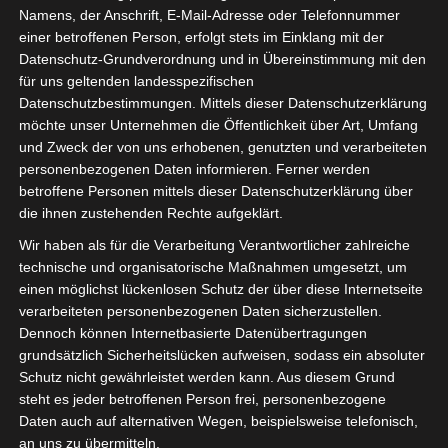
Namens, der Anschrift, E-Mail-Adresse oder Telefonnummer
einer betroffenen Person, erfolgt stets im Einklang mit der
Datenschutz-Grundverordnung und in Übereinstimmung mit den
für uns geltenden landesspezifischen
Datenschutzbestimmungen. Mittels dieser Datenschutzerklärung
möchte unser Unternehmen die Öffentlichkeit über Art, Umfang
und Zweck der von uns erhobenen, genutzten und verarbeiteten
personenbezogenen Daten informieren. Ferner werden
betroffene Personen mittels dieser Datenschutzerklärung über
die ihnen zustehenden Rechte aufgeklärt.
Wir haben als für die Verarbeitung Verantwortlicher zahlreiche
technische und organisatorische Maßnahmen umgesetzt, um
einen möglichst lückenlosen Schutz der über diese Internetseite
verarbeiteten personenbezogenen Daten sicherzustellen.
Dennoch können Internetbasierte Datenübertragungen
grundsätzlich Sicherheitslücken aufweisen, sodass ein absoluter
Schutz nicht gewährleistet werden kann. Aus diesem Grund
steht es jeder betroffenen Person frei, personenbezogene
Daten auch auf alternativen Wegen, beispielsweise telefonisch,
an uns zu übermitteln.