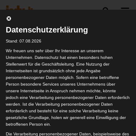
Datenschutzerklärung
Politik
Branche
Selbstständigkeit
Stand: 07.08.2026
Wir freuen uns sehr über Ihr Interesse an unserem
Unternehmen. Datenschutz hat einen besonders hohen
Stellenwert für die Geschäftsleitung. Eine Nutzung der
Frohe Ostern!
Internetseiten ist grundsätzlich ohne jede Angabe
personenbezogener Daten möglich. Sofern eine betroffene
Person besondere Services unseres Unternehmens über
unsere Internetseite in Anspruch nehmen möchte, könnte
jedoch eine Verarbeitung personenbezogener Daten erforderlich
werden. Ist die Verarbeitung personenbezogener Daten
erforderlich und besteht für eine solche Verarbeitung keine
gesetzliche Grundlage, holen wir generell eine Einwilligung der
betroffenen Person ein.
Die Verarbeitung personenbezogener Daten, beispielsweise des