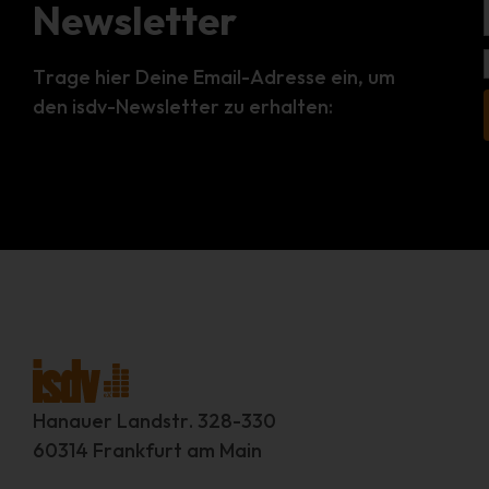
Newsletter
Trage hier Deine Email-Adresse ein, um
den isdv-Newsletter zu erhalten:
Hanauer Landstr. 328-330
60314 Frankfurt am Main