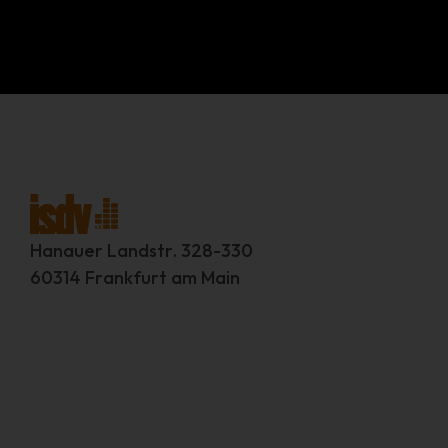
Hanauer Landstr. 328-330
60314 Frankfurt am Main