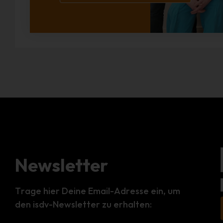
Newsletter
Trage hier Deine Email-Adresse ein, um
den isdv-Newsletter zu erhalten: