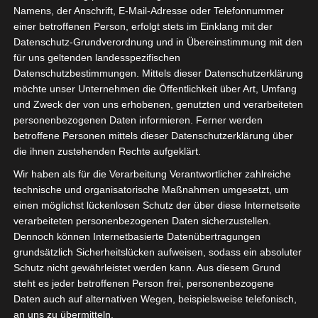
Namens, der Anschrift, E-Mail-Adresse oder Telefonnummer
einer betroffenen Person, erfolgt stets im Einklang mit der
Datenschutz-Grundverordnung und in Übereinstimmung mit den
für uns geltenden landesspezifischen
Datenschutzbestimmungen. Mittels dieser Datenschutzerklärung
möchte unser Unternehmen die Öffentlichkeit über Art, Umfang
und Zweck der von uns erhobenen, genutzten und verarbeiteten
personenbezogenen Daten informieren. Ferner werden
betroffene Personen mittels dieser Datenschutzerklärung über
die ihnen zustehenden Rechte aufgeklärt.
Wir haben als für die Verarbeitung Verantwortlicher zahlreiche
technische und organisatorische Maßnahmen umgesetzt, um
einen möglichst lückenlosen Schutz der über diese Internetseite
verarbeiteten personenbezogenen Daten sicherzustellen.
Dennoch können Internetbasierte Datenübertragungen
grundsätzlich Sicherheitslücken aufweisen, sodass ein absoluter
Schutz nicht gewährleistet werden kann. Aus diesem Grund
steht es jeder betroffenen Person frei, personenbezogene
Daten auch auf alternativen Wegen, beispielsweise telefonisch,
an uns zu übermitteln.