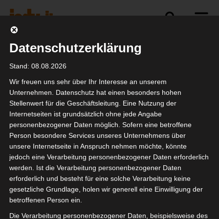
Datenschutzerklärung
Politik
Branche
Selbstständigkeit
Stand: 08.08.2026
Wir freuen uns sehr über Ihr Interesse an unserem
Unternehmen. Datenschutz hat einen besonders hohen
Stellenwert für die Geschäftsleitung. Eine Nutzung der
RSS-Feed
Internetseiten ist grundsätzlich ohne jede Angabe
personenbezogener Daten möglich. Sofern eine betroffene
Person besondere Services unseres Unternehmens über
unsere Internetseite in Anspruch nehmen möchte, könnte
jedoch eine Verarbeitung personenbezogener Daten erforderlich
werden. Ist die Verarbeitung personenbezogener Daten
erforderlich und besteht für eine solche Verarbeitung keine
gesetzliche Grundlage, holen wir generell eine Einwilligung der
betroffenen Person ein.
Die Verarbeitung personenbezogener Daten, beispielsweise des