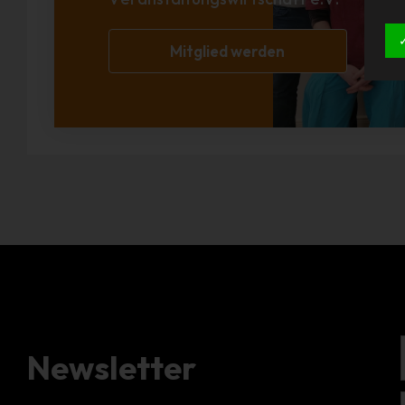
Mitglied werden
Newsletter