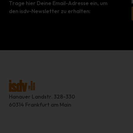
Trage hier Deine Email-Adresse ein, um
den isdv-Newsletter zu erhalten:
Hanauer Landstr. 328-330
60314 Frankfurt am Main