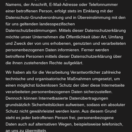
Namens, der Anschrift, E-Mail-Adresse oder Telefonnummer
einer betroffenen Person, erfolgt stets im Einklang mit der
Datenschutz-Grundverordnung und in Übereinstimmung mit den
für uns geltenden landesspezifischen
Datenschutzbestimmungen. Mittels dieser Datenschutzerklärung
möchte unser Unternehmen die Öffentlichkeit über Art, Umfang
und Zweck der von uns erhobenen, genutzten und verarbeiteten
personenbezogenen Daten informieren. Ferner werden
betroffene Personen mittels dieser Datenschutzerklärung über
die ihnen zustehenden Rechte aufgeklärt.
Wir haben als für die Verarbeitung Verantwortlicher zahlreiche
technische und organisatorische Maßnahmen umgesetzt, um
einen möglichst lückenlosen Schutz der über diese Internetseite
verarbeiteten personenbezogenen Daten sicherzustellen.
Dennoch können Internetbasierte Datenübertragungen
grundsätzlich Sicherheitslücken aufweisen, sodass ein absoluter
Schutz nicht gewährleistet werden kann. Aus diesem Grund
steht es jeder betroffenen Person frei, personenbezogene
Daten auch auf alternativen Wegen, beispielsweise telefonisch,
an uns zu übermitteln.