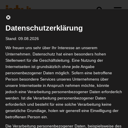
Datenschutzerklärung
Politik
Branche
Selbstständigkeit
Stand: 09.08.2026
Wir freuen uns sehr über Ihr Interesse an unserem
Unternehmen. Datenschutz hat einen besonders hohen
Stellenwert für die Geschäftsleitung. Eine Nutzung der
Nachbericht: Restart-19
Internetseiten ist grundsätzlich ohne jede Angabe
personenbezogener Daten möglich. Sofern eine betroffene
Person besondere Services unseres Unternehmens über
unsere Internetseite in Anspruch nehmen möchte, könnte
jedoch eine Verarbeitung personenbezogener Daten erforderlich
werden. Ist die Verarbeitung personenbezogener Daten
erforderlich und besteht für eine solche Verarbeitung keine
gesetzliche Grundlage, holen wir generell eine Einwilligung der
betroffenen Person ein.
Die Verarbeitung personenbezogener Daten, beispielsweise des