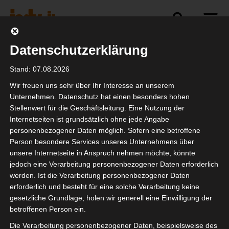
Datenschutzerklärung
Politik
Branche
Selbstständigkeit
Stand: 07.08.2026
Wir freuen uns sehr über Ihr Interesse an unserem
Unternehmen. Datenschutz hat einen besonders hohen
Stellenwert für die Geschäftsleitung. Eine Nutzung der
LEA Award
Internetseiten ist grundsätzlich ohne jede Angabe
personenbezogener Daten möglich. Sofern eine betroffene
Person besondere Services unseres Unternehmens über
unsere Internetseite in Anspruch nehmen möchte, könnte
jedoch eine Verarbeitung personenbezogener Daten erforderlich
werden. Ist die Verarbeitung personenbezogener Daten
erforderlich und besteht für eine solche Verarbeitung keine
gesetzliche Grundlage, holen wir generell eine Einwilligung der
betroffenen Person ein.
Die Verarbeitung personenbezogener Daten, beispielsweise des