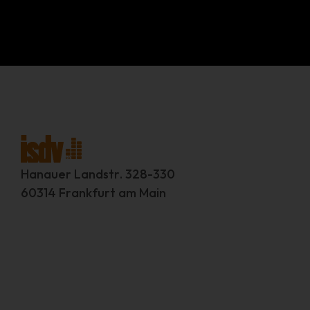
Hanauer Landstr. 328-330
60314 Frankfurt am Main