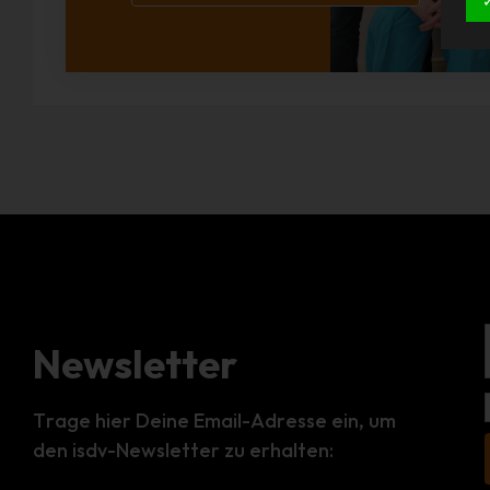
Newsletter
Trage hier Deine Email-Adresse ein, um
den isdv-Newsletter zu erhalten: