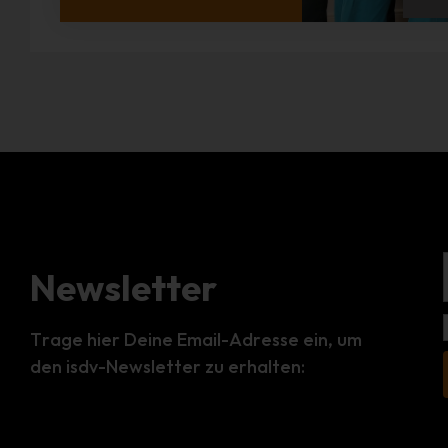
Newsletter
Trage hier Deine Email-Adresse ein, um
den isdv-Newsletter zu erhalten: