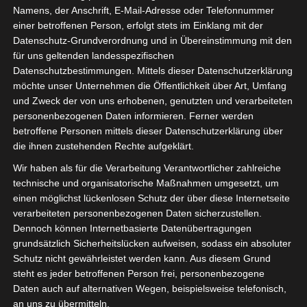
Namens, der Anschrift, E-Mail-Adresse oder Telefonnummer
einer betroffenen Person, erfolgt stets im Einklang mit der
Datenschutz-Grundverordnung und in Übereinstimmung mit den
für uns geltenden landesspezifischen
Datenschutzbestimmungen. Mittels dieser Datenschutzerklärung
möchte unser Unternehmen die Öffentlichkeit über Art, Umfang
und Zweck der von uns erhobenen, genutzten und verarbeiteten
personenbezogenen Daten informieren. Ferner werden
betroffene Personen mittels dieser Datenschutzerklärung über
die ihnen zustehenden Rechte aufgeklärt.
Wir haben als für die Verarbeitung Verantwortlicher zahlreiche
technische und organisatorische Maßnahmen umgesetzt, um
einen möglichst lückenlosen Schutz der über diese Internetseite
verarbeiteten personenbezogenen Daten sicherzustellen.
Dennoch können Internetbasierte Datenübertragungen
grundsätzlich Sicherheitslücken aufweisen, sodass ein absoluter
Schutz nicht gewährleistet werden kann. Aus diesem Grund
steht es jeder betroffenen Person frei, personenbezogene
Daten auch auf alternativen Wegen, beispielsweise telefonisch,
an uns zu übermitteln.