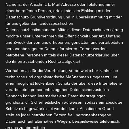
Namens, der Anschrift, E-Mail-Adresse oder Telefonnummer
einer betroffenen Person, erfolgt stets im Einklang mit der
Datenschutz-Grundverordnung und in Übereinstimmung mit den
für uns geltenden landesspezifischen
Datenschutzbestimmungen. Mittels dieser Datenschutzerklärung
möchte unser Unternehmen die Öffentlichkeit über Art, Umfang
und Zweck der von uns erhobenen, genutzten und verarbeiteten
personenbezogenen Daten informieren. Ferner werden
betroffene Personen mittels dieser Datenschutzerklärung über
die ihnen zustehenden Rechte aufgeklärt.
Wir haben als für die Verarbeitung Verantwortlicher zahlreiche
technische und organisatorische Maßnahmen umgesetzt, um
einen möglichst lückenlosen Schutz der über diese Internetseite
verarbeiteten personenbezogenen Daten sicherzustellen.
Dennoch können Internetbasierte Datenübertragungen
grundsätzlich Sicherheitslücken aufweisen, sodass ein absoluter
Schutz nicht gewährleistet werden kann. Aus diesem Grund
steht es jeder betroffenen Person frei, personenbezogene
Daten auch auf alternativen Wegen, beispielsweise telefonisch,
an uns zu übermitteln.