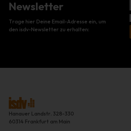
Newsletter
Trage hier Deine Email-Adresse ein, um
den isdv-Newsletter zu erhalten:
Hanauer Landstr. 328-330
60314 Frankfurt am Main