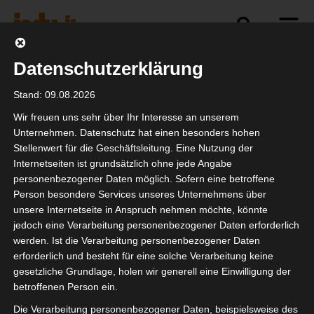
Datenschutzerklärung
Politik
Branche
Selbstständigkeit
Stand: 09.08.2026
Wir freuen uns sehr über Ihr Interesse an unserem
Unternehmen. Datenschutz hat einen besonders hohen
Stellenwert für die Geschäftsleitung. Eine Nutzung der
HUSS-Expo 2024
Internetseiten ist grundsätzlich ohne jede Angabe
personenbezogener Daten möglich. Sofern eine betroffene
Person besondere Services unseres Unternehmens über
unsere Internetseite in Anspruch nehmen möchte, könnte
jedoch eine Verarbeitung personenbezogener Daten erforderlich
werden. Ist die Verarbeitung personenbezogener Daten
erforderlich und besteht für eine solche Verarbeitung keine
gesetzliche Grundlage, holen wir generell eine Einwilligung der
betroffenen Person ein.
Die Verarbeitung personenbezogener Daten, beispielsweise des