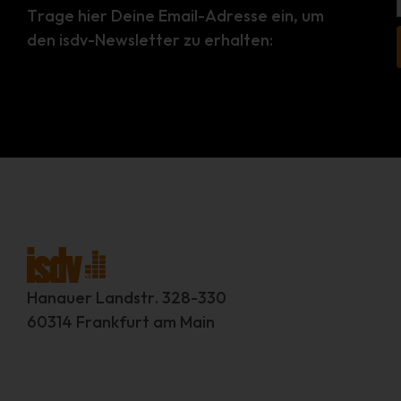
Trage hier Deine Email-Adresse ein, um
den isdv-Newsletter zu erhalten:
Hanauer Landstr. 328-330
60314 Frankfurt am Main