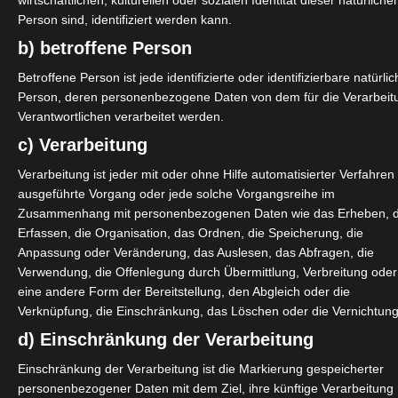
wirtschaftlichen, kulturellen oder sozialen Identität dieser natürliche
Person sind, identifiziert werden kann.
b) betroffene Person
Betroffene Person ist jede identifizierte oder identifizierbare natürli
Person, deren personenbezogene Daten von dem für die Verarbeit
Verantwortlichen verarbeitet werden.
c) Verarbeitung
Verarbeitung ist jeder mit oder ohne Hilfe automatisierter Verfahren
ausgeführte Vorgang oder jede solche Vorgangsreihe im
Zusammenhang mit personenbezogenen Daten wie das Erheben, 
Erfassen, die Organisation, das Ordnen, die Speicherung, die
Anpassung oder Veränderung, das Auslesen, das Abfragen, die
Verwendung, die Offenlegung durch Übermittlung, Verbreitung oder
eine andere Form der Bereitstellung, den Abgleich oder die
Verknüpfung, die Einschränkung, das Löschen oder die Vernichtung
d) Einschränkung der Verarbeitung
Einschränkung der Verarbeitung ist die Markierung gespeicherter
personenbezogener Daten mit dem Ziel, ihre künftige Verarbeitung