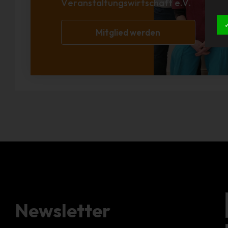
Veranstaltungswirtschaft e.V.
Mitglied werden
Newsletter