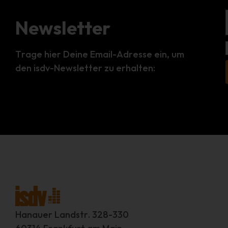
Newsletter
Trage hier Deine Email-Adresse ein, um
den isdv-Newsletter zu erhalten:
Hanauer Landstr. 328-330