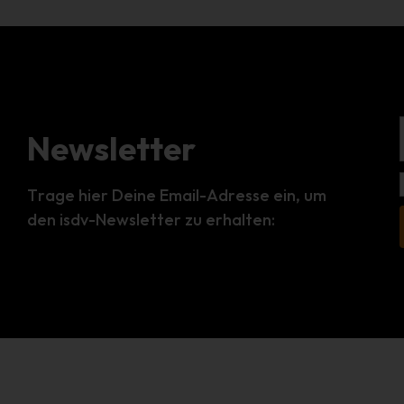
Newsletter
Trage hier Deine Email-Adresse ein, um
den isdv-Newsletter zu erhalten: