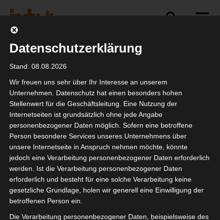
Datenschutzerklärung
Politik
Branche
Selbstständigkeit
Stand: 08.08.2026
Wir freuen uns sehr über Ihr Interesse an unserem
Unternehmen. Datenschutz hat einen besonders hohen
Stellenwert für die Geschäftsleitung. Eine Nutzung der
Discord: Crewcall
Internetseiten ist grundsätzlich ohne jede Angabe
personenbezogener Daten möglich. Sofern eine betroffene
Person besondere Services unseres Unternehmens über
unsere Internetseite in Anspruch nehmen möchte, könnte
jedoch eine Verarbeitung personenbezogener Daten erforderlich
werden. Ist die Verarbeitung personenbezogener Daten
erforderlich und besteht für eine solche Verarbeitung keine
gesetzliche Grundlage, holen wir generell eine Einwilligung der
betroffenen Person ein.
Die Verarbeitung personenbezogener Daten, beispielsweise des