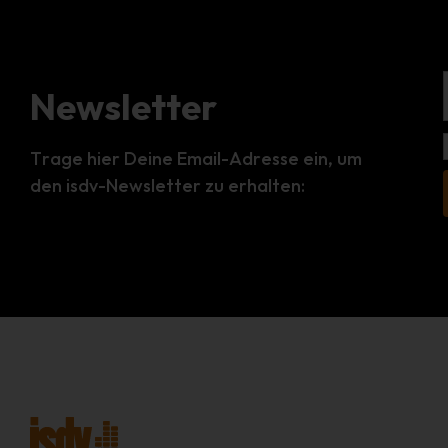
Newsletter
Trage hier Deine Email-Adresse ein, um
den isdv-Newsletter zu erhalten: