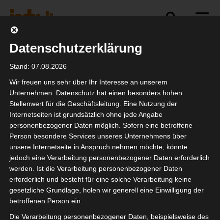
Datenschutzerklärung
Politik
Branche
Selbstständigkeit
Stand: 07.08.2026
Wir freuen uns sehr über Ihr Interesse an unserem
Unternehmen. Datenschutz hat einen besonders hohen
Stellenwert für die Geschäftsleitung. Eine Nutzung der
Briefe an die Politik
Internetseiten ist grundsätzlich ohne jede Angabe
personenbezogener Daten möglich. Sofern eine betroffene
Person besondere Services unseres Unternehmens über
unsere Internetseite in Anspruch nehmen möchte, könnte
jedoch eine Verarbeitung personenbezogener Daten erforderlich
werden. Ist die Verarbeitung personenbezogener Daten
erforderlich und besteht für eine solche Verarbeitung keine
gesetzliche Grundlage, holen wir generell eine Einwilligung der
betroffenen Person ein.
Die Verarbeitung personenbezogener Daten, beispielsweise des