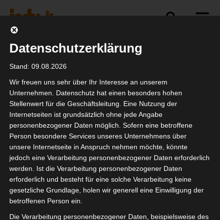
Datenschutzerklärung
Politik
Branche
Selbstständigkeit
Stand: 09.08.2026
Wir freuen uns sehr über Ihr Interesse an unserem
Unternehmen. Datenschutz hat einen besonders hohen
Stellenwert für die Geschäftsleitung. Eine Nutzung der
BMAS Zukunftsdialog
Internetseiten ist grundsätzlich ohne jede Angabe
personenbezogener Daten möglich. Sofern eine betroffene
Person besondere Services unseres Unternehmens über
unsere Internetseite in Anspruch nehmen möchte, könnte
jedoch eine Verarbeitung personenbezogener Daten erforderlich
werden. Ist die Verarbeitung personenbezogener Daten
erforderlich und besteht für eine solche Verarbeitung keine
gesetzliche Grundlage, holen wir generell eine Einwilligung der
betroffenen Person ein.
Die Verarbeitung personenbezogener Daten, beispielsweise des