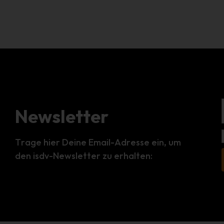
Newsletter
Trage hier Deine Email-Adresse ein, um
den isdv-Newsletter zu erhalten: