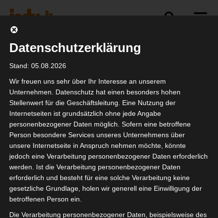
Datenschutzerklärung
Politik
Branche
Selbstständigkeit
Stand: 05.08.2026
Wir freuen uns sehr über Ihr Interesse an unserem
Unternehmen. Datenschutz hat einen besonders hohen
Stellenwert für die Geschäftsleitung. Eine Nutzung der
42: Die Antwort auf
Internetseiten ist grundsätzlich ohne jede Angabe
alles?
personenbezogener Daten möglich. Sofern eine betroffene
Person besondere Services unseres Unternehmens über
unsere Internetseite in Anspruch nehmen möchte, könnte
jedoch eine Verarbeitung personenbezogener Daten erforderlich
werden. Ist die Verarbeitung personenbezogener Daten
erforderlich und besteht für eine solche Verarbeitung keine
gesetzliche Grundlage, holen wir generell eine Einwilligung der
betroffenen Person ein.
Die Verarbeitung personenbezogener Daten, beispielsweise des