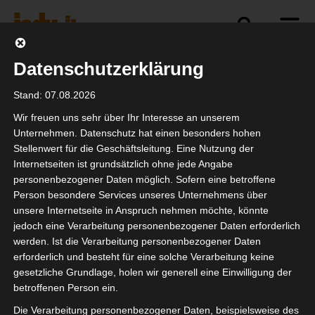
Datenschutzerklärung
Politik
Branche
Selbstständigkeit
Stand: 07.08.2026
Wir freuen uns sehr über Ihr Interesse an unserem
Unternehmen. Datenschutz hat einen besonders hohen
Stellenwert für die Geschäftsleitung. Eine Nutzung der
Statement zum
Internetseiten ist grundsätzlich ohne jede Angabe
Coronavirus
personenbezogener Daten möglich. Sofern eine betroffene
Person besondere Services unseres Unternehmens über
unsere Internetseite in Anspruch nehmen möchte, könnte
jedoch eine Verarbeitung personenbezogener Daten erforderlich
werden. Ist die Verarbeitung personenbezogener Daten
erforderlich und besteht für eine solche Verarbeitung keine
gesetzliche Grundlage, holen wir generell eine Einwilligung der
betroffenen Person ein.
Die Verarbeitung personenbezogener Daten, beispielsweise des