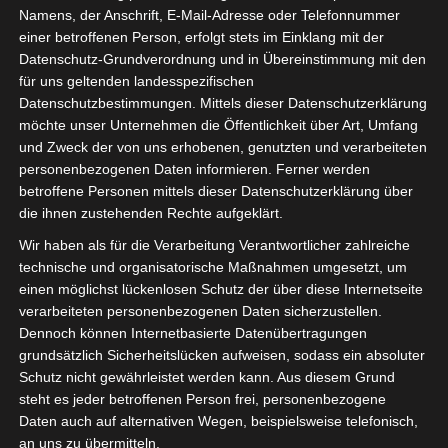
Namens, der Anschrift, E-Mail-Adresse oder Telefonnummer
einer betroffenen Person, erfolgt stets im Einklang mit der
Datenschutz-Grundverordnung und in Übereinstimmung mit den
für uns geltenden landesspezifischen
Datenschutzbestimmungen. Mittels dieser Datenschutzerklärung
möchte unser Unternehmen die Öffentlichkeit über Art, Umfang
und Zweck der von uns erhobenen, genutzten und verarbeiteten
personenbezogenen Daten informieren. Ferner werden
betroffene Personen mittels dieser Datenschutzerklärung über
die ihnen zustehenden Rechte aufgeklärt.
Wir haben als für die Verarbeitung Verantwortlicher zahlreiche
technische und organisatorische Maßnahmen umgesetzt, um
einen möglichst lückenlosen Schutz der über diese Internetseite
verarbeiteten personenbezogenen Daten sicherzustellen.
Dennoch können Internetbasierte Datenübertragungen
grundsätzlich Sicherheitslücken aufweisen, sodass ein absoluter
Schutz nicht gewährleistet werden kann. Aus diesem Grund
steht es jeder betroffenen Person frei, personenbezogene
Daten auch auf alternativen Wegen, beispielsweise telefonisch,
an uns zu übermitteln.