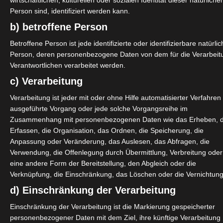
wirtschaftlichen, kulturellen oder sozialen Identität dieser natürliche
Person sind, identifiziert werden kann.
b) betroffene Person
Betroffene Person ist jede identifizierte oder identifizierbare natürli
Person, deren personenbezogene Daten von dem für die Verarbeit
Verantwortlichen verarbeitet werden.
c) Verarbeitung
Verarbeitung ist jeder mit oder ohne Hilfe automatisierter Verfahren
ausgeführte Vorgang oder jede solche Vorgangsreihe im
Zusammenhang mit personenbezogenen Daten wie das Erheben, 
Erfassen, die Organisation, das Ordnen, die Speicherung, die
Anpassung oder Veränderung, das Auslesen, das Abfragen, die
Verwendung, die Offenlegung durch Übermittlung, Verbreitung oder
eine andere Form der Bereitstellung, den Abgleich oder die
Verknüpfung, die Einschränkung, das Löschen oder die Vernichtung
d) Einschränkung der Verarbeitung
Einschränkung der Verarbeitung ist die Markierung gespeicherter
personenbezogener Daten mit dem Ziel, ihre künftige Verarbeitung