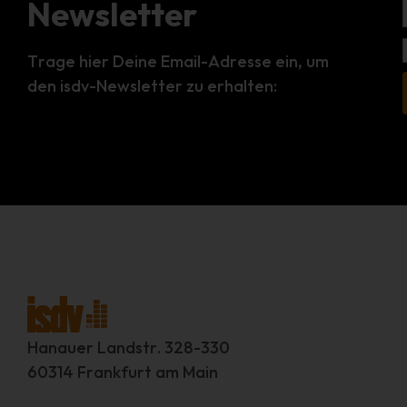
Newsletter
Trage hier Deine Email-Adresse ein, um
den isdv-Newsletter zu erhalten:
Hanauer Landstr. 328-330
60314 Frankfurt am Main