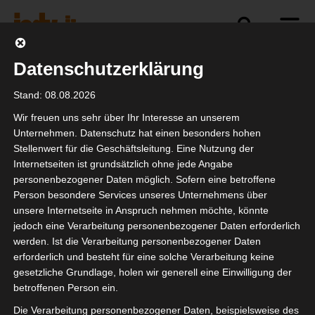
Datenschutzerklärung
Newsletter Willkommen
Stand: 08.08.2026
zurück
Wir freuen uns sehr über Ihr Interesse an unserem
Unternehmen. Datenschutz hat einen besonders hohen
Stellenwert für die Geschäftsleitung. Eine Nutzung der
Internetseiten ist grundsätzlich ohne jede Angabe
personenbezogener Daten möglich. Sofern eine betroffene
[mailpoet_page]
Person besondere Services unseres Unternehmens über
unsere Internetseite in Anspruch nehmen möchte, könnte
jedoch eine Verarbeitung personenbezogener Daten erforderlich
werden. Ist die Verarbeitung personenbezogener Daten
erforderlich und besteht für eine solche Verarbeitung keine
gesetzliche Grundlage, holen wir generell eine Einwilligung der
Newsletter
betroffenen Person ein.
Die Verarbeitung personenbezogener Daten, beispielsweise des