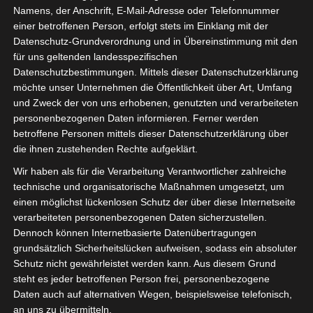
Namens, der Anschrift, E-Mail-Adresse oder Telefonnummer
einer betroffenen Person, erfolgt stets im Einklang mit der
Datenschutz-Grundverordnung und in Übereinstimmung mit den
für uns geltenden landesspezifischen
Datenschutzbestimmungen. Mittels dieser Datenschutzerklärung
möchte unser Unternehmen die Öffentlichkeit über Art, Umfang
und Zweck der von uns erhobenen, genutzten und verarbeiteten
personenbezogenen Daten informieren. Ferner werden
betroffene Personen mittels dieser Datenschutzerklärung über
die ihnen zustehenden Rechte aufgeklärt.
Wir haben als für die Verarbeitung Verantwortlicher zahlreiche
technische und organisatorische Maßnahmen umgesetzt, um
einen möglichst lückenlosen Schutz der über diese Internetseite
verarbeiteten personenbezogenen Daten sicherzustellen.
Dennoch können Internetbasierte Datenübertragungen
grundsätzlich Sicherheitslücken aufweisen, sodass ein absoluter
Schutz nicht gewährleistet werden kann. Aus diesem Grund
steht es jeder betroffenen Person frei, personenbezogene
Daten auch auf alternativen Wegen, beispielsweise telefonisch,
an uns zu übermitteln.