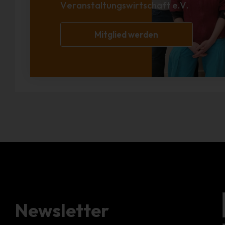
Veranstaltungswirtschaft e.V.
Mitglied werden
Newsletter