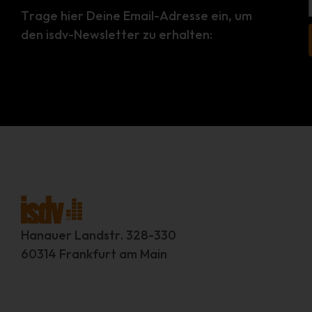
Trage hier Deine Email-Adresse ein, um
den isdv-Newsletter zu erhalten:
Hanauer Landstr. 328-330
60314 Frankfurt am Main