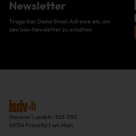
Newsletter
Trage hier Deine Email-Adresse ein, um
den isdv-Newsletter zu erhalten:
Hanauer Landstr. 328-330
60314 Frankfurt am Main