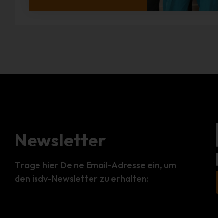
Newsletter
Trage hier Deine Email-Adresse ein, um
den isdv-Newsletter zu erhalten: