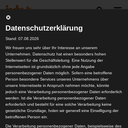
Datenschutzerklärung
Politik
Branche
Selbstständigkeit
Stand: 07.08.2026
Wir freuen uns sehr über Ihr Interesse an unserem
Unternehmen. Datenschutz hat einen besonders hohen
Stellenwert für die Geschäftsleitung. Eine Nutzung der
IW-Selbstständigen-
Internetseiten ist grundsätzlich ohne jede Angabe
Survey
personenbezogener Daten möglich. Sofern eine betroffene
Person besondere Services unseres Unternehmens über
unsere Internetseite in Anspruch nehmen möchte, könnte
jedoch eine Verarbeitung personenbezogener Daten erforderlich
werden. Ist die Verarbeitung personenbezogener Daten
erforderlich und besteht für eine solche Verarbeitung keine
gesetzliche Grundlage, holen wir generell eine Einwilligung der
betroffenen Person ein.
Die Verarbeitung personenbezogener Daten, beispielsweise des