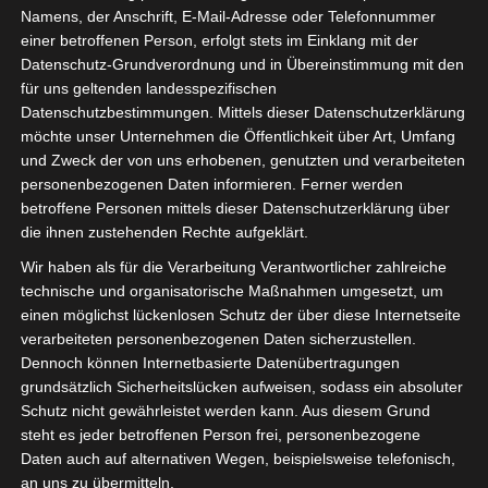
Namens, der Anschrift, E-Mail-Adresse oder Telefonnummer
einer betroffenen Person, erfolgt stets im Einklang mit der
Datenschutz-Grundverordnung und in Übereinstimmung mit den
für uns geltenden landesspezifischen
Datenschutzbestimmungen. Mittels dieser Datenschutzerklärung
möchte unser Unternehmen die Öffentlichkeit über Art, Umfang
und Zweck der von uns erhobenen, genutzten und verarbeiteten
personenbezogenen Daten informieren. Ferner werden
betroffene Personen mittels dieser Datenschutzerklärung über
die ihnen zustehenden Rechte aufgeklärt.
Wir haben als für die Verarbeitung Verantwortlicher zahlreiche
technische und organisatorische Maßnahmen umgesetzt, um
einen möglichst lückenlosen Schutz der über diese Internetseite
verarbeiteten personenbezogenen Daten sicherzustellen.
Dennoch können Internetbasierte Datenübertragungen
grundsätzlich Sicherheitslücken aufweisen, sodass ein absoluter
Schutz nicht gewährleistet werden kann. Aus diesem Grund
steht es jeder betroffenen Person frei, personenbezogene
Daten auch auf alternativen Wegen, beispielsweise telefonisch,
an uns zu übermitteln.