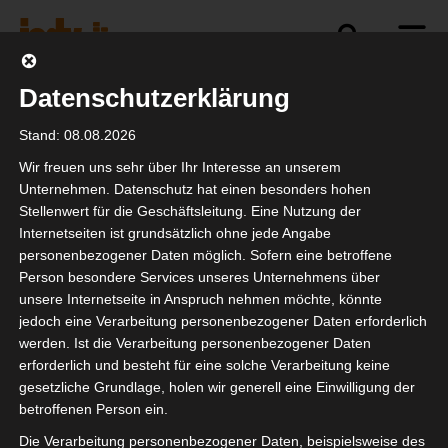
Datenschutzerklärung
Politik
Branche
Selbstständigkeit
Stand: 08.08.2026
Wir freuen uns sehr über Ihr Interesse an unserem
Unternehmen. Datenschutz hat einen besonders hohen
Stellenwert für die Geschäftsleitung. Eine Nutzung der
IGVW SQQ10 ICT
Internetseiten ist grundsätzlich ohne jede Angabe
personenbezogener Daten möglich. Sofern eine betroffene
Person besondere Services unseres Unternehmens über
unsere Internetseite in Anspruch nehmen möchte, könnte
jedoch eine Verarbeitung personenbezogener Daten erforderlich
werden. Ist die Verarbeitung personenbezogener Daten
erforderlich und besteht für eine solche Verarbeitung keine
gesetzliche Grundlage, holen wir generell eine Einwilligung der
betroffenen Person ein.
Die Verarbeitung personenbezogener Daten, beispielsweise des