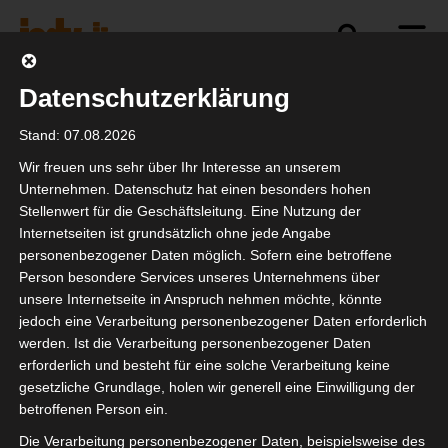
Datenschutzerklärung
Politik
Branche
Selbstständigkeit
Stand: 07.08.2026
Wir freuen uns sehr über Ihr Interesse an unserem
Unternehmen. Datenschutz hat einen besonders hohen
Stellenwert für die Geschäftsleitung. Eine Nutzung der
isdv Business Care
Internetseiten ist grundsätzlich ohne jede Angabe
personenbezogener Daten möglich. Sofern eine betroffene
Person besondere Services unseres Unternehmens über
unsere Internetseite in Anspruch nehmen möchte, könnte
jedoch eine Verarbeitung personenbezogener Daten erforderlich
werden. Ist die Verarbeitung personenbezogener Daten
erforderlich und besteht für eine solche Verarbeitung keine
gesetzliche Grundlage, holen wir generell eine Einwilligung der
betroffenen Person ein.
Die Verarbeitung personenbezogener Daten, beispielsweise des