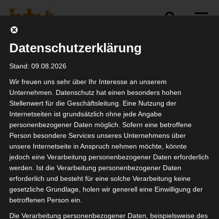
Datenschutzerklärung
Politik
Branche
Selbstständigkeit
Stand: 09.08.2026
Wir freuen uns sehr über Ihr Interesse an unserem
Unternehmen. Datenschutz hat einen besonders hohen
Stellenwert für die Geschäftsleitung. Eine Nutzung der
Frohe Weihnachten!
Internetseiten ist grundsätzlich ohne jede Angabe
personenbezogener Daten möglich. Sofern eine betroffene
Person besondere Services unseres Unternehmens über
unsere Internetseite in Anspruch nehmen möchte, könnte
jedoch eine Verarbeitung personenbezogener Daten erforderlich
werden. Ist die Verarbeitung personenbezogener Daten
erforderlich und besteht für eine solche Verarbeitung keine
gesetzliche Grundlage, holen wir generell eine Einwilligung der
betroffenen Person ein.
Die Verarbeitung personenbezogener Daten, beispielsweise des