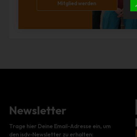
Mitglied werden
Newsletter
Trage hier Deine Email-Adresse ein, um
den isdv-Newsletter zu erhalten: