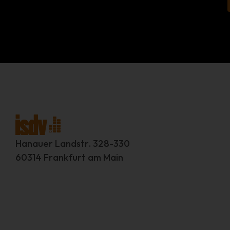
Hanauer Landstr. 328-330
60314 Frankfurt am Main