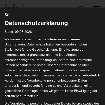
Datenschutzerklärung
Politik
Branche
Selbstständigkeit
Stand: 09.08.2026
Wir freuen uns sehr über Ihr Interesse an unserem
Unternehmen. Datenschutz hat einen besonders hohen
Stellenwert für die Geschäftsleitung. Eine Nutzung der
DSGVO für
Internetseiten ist grundsätzlich ohne jede Angabe
Selbständige
personenbezogener Daten möglich. Sofern eine betroffene
Person besondere Services unseres Unternehmens über
unsere Internetseite in Anspruch nehmen möchte, könnte
jedoch eine Verarbeitung personenbezogener Daten erforderlich
werden. Ist die Verarbeitung personenbezogener Daten
erforderlich und besteht für eine solche Verarbeitung keine
gesetzliche Grundlage, holen wir generell eine Einwilligung der
betroffenen Person ein.
Die Verarbeitung personenbezogener Daten, beispielsweise des