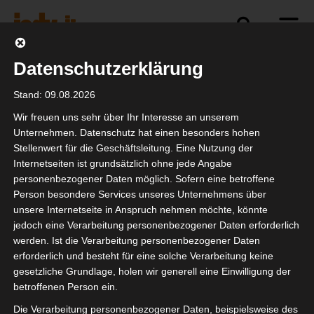
Datenschutzerklärung
Politik
Branche
Selbstständigkeit
Stand: 09.08.2026
Wir freuen uns sehr über Ihr Interesse an unserem
Unternehmen. Datenschutz hat einen besonders hohen
Stellenwert für die Geschäftsleitung. Eine Nutzung der
BAGSV Positionspapier
Internetseiten ist grundsätzlich ohne jede Angabe
personenbezogener Daten möglich. Sofern eine betroffene
Person besondere Services unseres Unternehmens über
unsere Internetseite in Anspruch nehmen möchte, könnte
jedoch eine Verarbeitung personenbezogener Daten erforderlich
werden. Ist die Verarbeitung personenbezogener Daten
erforderlich und besteht für eine solche Verarbeitung keine
gesetzliche Grundlage, holen wir generell eine Einwilligung der
betroffenen Person ein.
Die Verarbeitung personenbezogener Daten, beispielsweise des