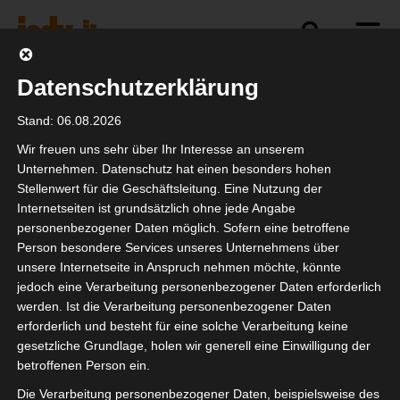
Datenschutzerklärung
Politik
Branche
Selbstständigkeit
Stand: 06.08.2026
Wir freuen uns sehr über Ihr Interesse an unserem
Unternehmen. Datenschutz hat einen besonders hohen
Stellenwert für die Geschäftsleitung. Eine Nutzung der
Internetseiten ist grundsätzlich ohne jede Angabe
personenbezogener Daten möglich. Sofern eine betroffene
Person besondere Services unseres Unternehmens über
unsere Internetseite in Anspruch nehmen möchte, könnte
jedoch eine Verarbeitung personenbezogener Daten erforderlich
werden. Ist die Verarbeitung personenbezogener Daten
erforderlich und besteht für eine solche Verarbeitung keine
gesetzliche Grundlage, holen wir generell eine Einwilligung der
betroffenen Person ein.
Die Verarbeitung personenbezogener Daten, beispielsweise des