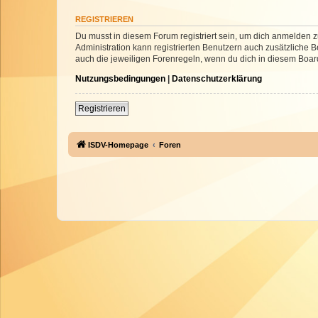
REGISTRIEREN
Du musst in diesem Forum registriert sein, um dich anmelden zu
Administration kann registrierten Benutzern auch zusätzliche
auch die jeweiligen Forenregeln, wenn du dich in diesem Boar
Nutzungsbedingungen
|
Datenschutzerklärung
Registrieren
ISDV-Homepage
Foren