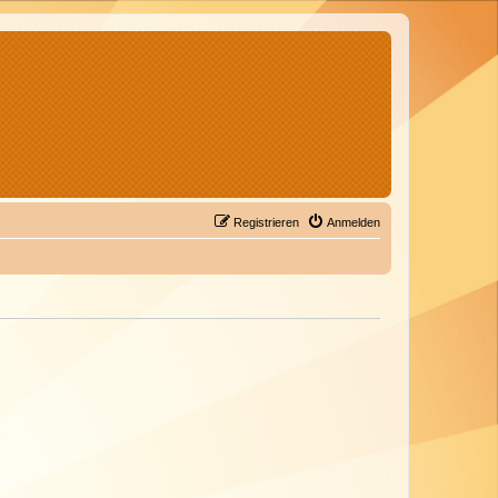
Registrieren
Anmelden