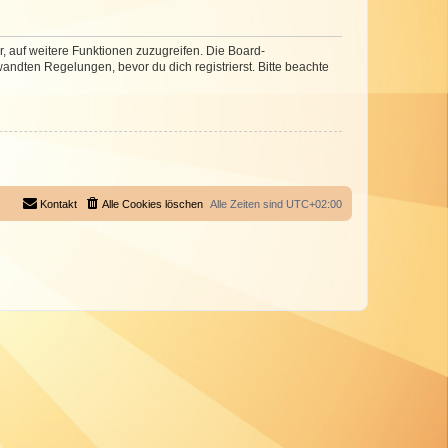
r, auf weitere Funktionen zuzugreifen. Die Board-
ndten Regelungen, bevor du dich registrierst. Bitte beachte
Kontakt
Alle Cookies löschen
Alle Zeiten sind
UTC+02:00