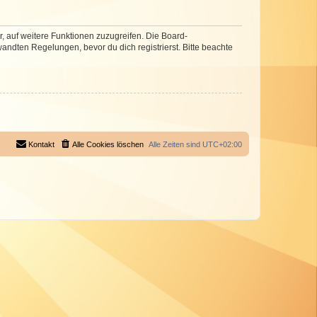
r, auf weitere Funktionen zuzugreifen. Die Board-
ndten Regelungen, bevor du dich registrierst. Bitte beachte
Kontakt
Alle Cookies löschen
Alle Zeiten sind
UTC+02:00