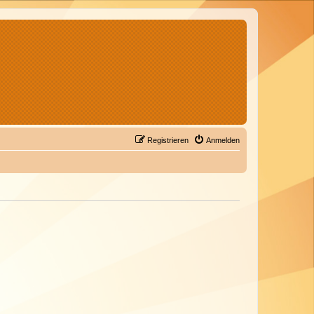
Registrieren
Anmelden