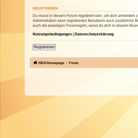
REGISTRIEREN
Du musst in diesem Forum registriert sein, um dich anmelden zu
Administration kann registrierten Benutzern auch zusätzliche
auch die jeweiligen Forenregeln, wenn du dich in diesem Boar
Nutzungsbedingungen
|
Datenschutzerklärung
Registrieren
ISDV-Homepage
Foren