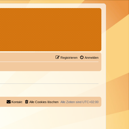
Registrieren
Anmelden
Kontakt
Alle Cookies löschen
Alle Zeiten sind
UTC+02:00