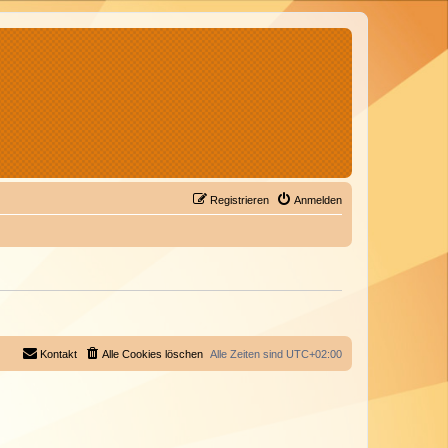
Registrieren
Anmelden
Kontakt
Alle Cookies löschen
Alle Zeiten sind
UTC+02:00